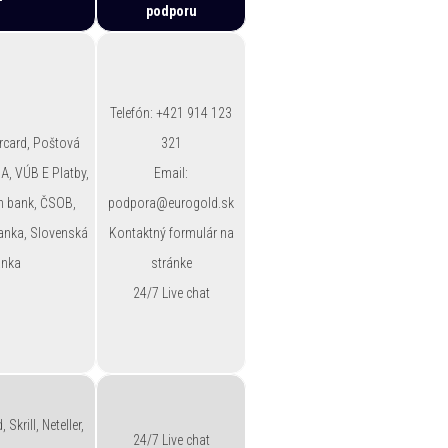
podporu
Telefón: +421 914 123
rcard, Poštová
321
A, VÚB E Platby,
Email:
en bank, ČSOB,
podpora@eurogold.sk
banka, Slovenská
Kontaktný formulár na
anka
stránke
24/7 Live chat
krill, Neteller,
24/7 Live chat