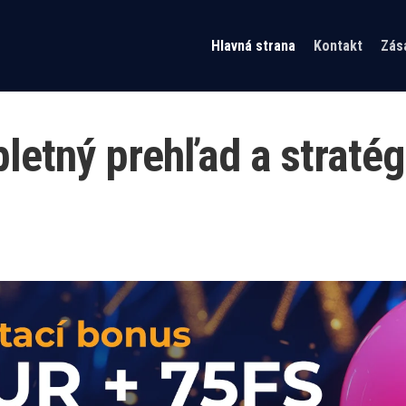
Hlavná strana
Kontakt
Zás
letný prehľad a stratég