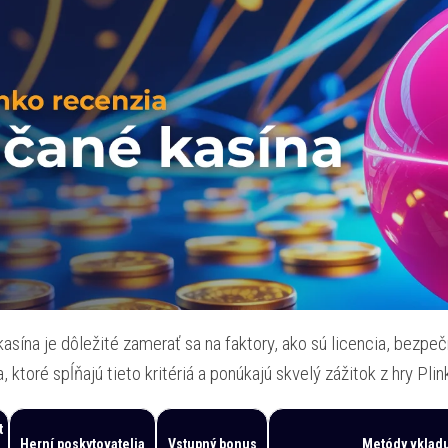
 kasína je dôležité zamerať sa na faktory, ako sú licencia, bezp
, ktoré spĺňajú tieto kritériá a ponúkajú skvelý zážitok z hry Plin
t
Herní poskytovatelia
Vstupný bonus
Metódy vklad