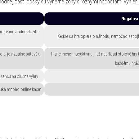
podnej časti dosky sú výherné zóny s rôznymi hodnotami výhier.
Negatíva
potrebné žiadne zložité
Keďže sa hra opiera o náhodu, nemožno zapojiť 
le, je vizuálne pútavé a
Hra je menej interaktívna, než napríklad stolové hr
každému hráč
 šancu na slušné výhry
onúka mnoho online kasín