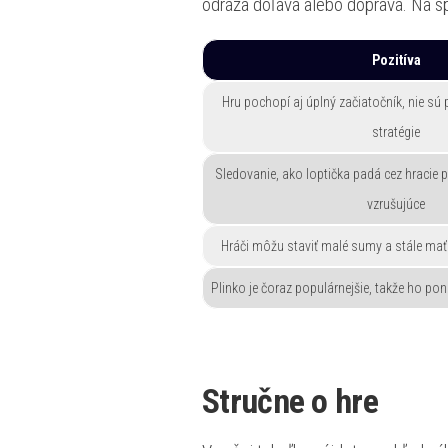
odráža doľava alebo doprava. Na s
Pozitíva
Hru pochopí aj úplný začiatočník, nie sú 
stratégie
Sledovanie, ako loptička padá cez hracie po
vzrušujúce
Hráči môžu staviť malé sumy a stále mať
Plinko je čoraz populárnejšie, takže ho p
Stručne o hre