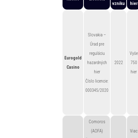
vzniku
hier
Slovakia –
Úrad pre
reguláciu
Vyše
Eurogold
hazardných
2022
750
Casino
hier
hier
Číslo licencie:
000345/2020
Comoros
(AOFA)
Viac