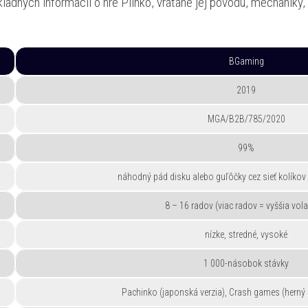
kladných informácií o hre Plinko, vrátane jej pôvodu, mechanik
BGaming
2019
MGA/B2B/785/2020
99%
náhodný pád disku alebo guľôčky cez sieť kolíkov
8 – 16 radov (viac radov = vyššia volat
nízke, stredné, vysoké
1 000-násobok stávky
Pachinko (japonská verzia), Crash games (herný 