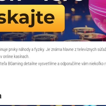
inuje prvky náhody a fyziky. Je známa hlavne z televíznych súťaž
v online kasínach.
vateľa BGaming detailne vysvetlíme a odporučíme vám niekoľko r
a